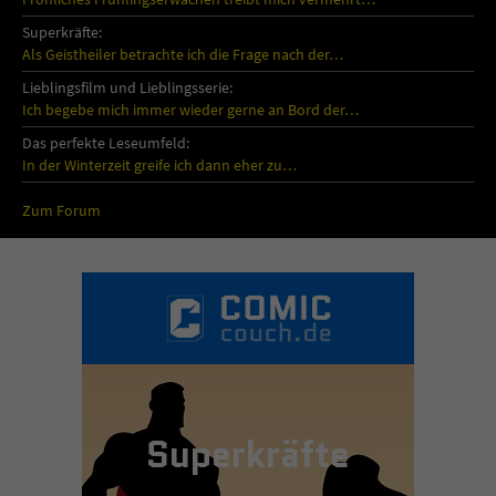
Superkräfte:
Als Geistheiler betrachte ich die Frage nach der…
Lieblingsfilm und Lieblingsserie:
Ich begebe mich immer wieder gerne an Bord der…
Das perfekte Leseumfeld:
In der Winterzeit greife ich dann eher zu…
Zum Forum
Superkräfte