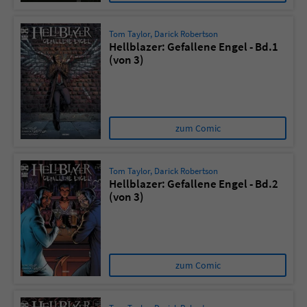
Tom Taylor
,
Darick Robertson
Hellblazer: Gefallene Engel - Bd.1
(von 3)
zum Comic
Tom Taylor
,
Darick Robertson
Hellblazer: Gefallene Engel - Bd.2
(von 3)
zum Comic