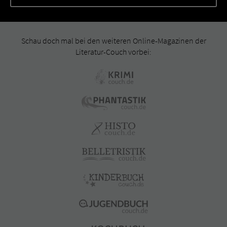
Schau doch mal bei den weiteren Online-Magazinen der
Literatur-Couch vorbei: