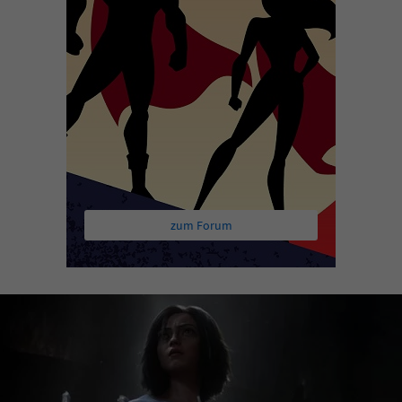
zum Forum