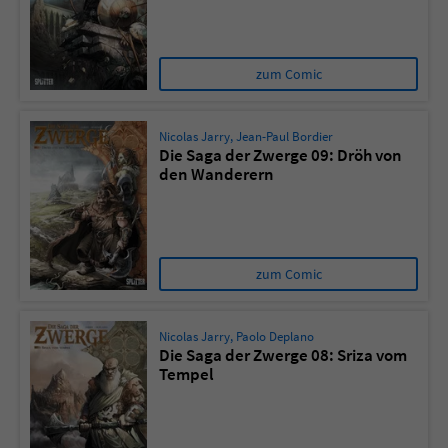
zum Comic
Nicolas Jarry
,
Jean-Paul Bordier
Die Saga der Zwerge 09: Dröh von
den Wanderern
zum Comic
Nicolas Jarry
,
Paolo Deplano
Die Saga der Zwerge 08: Sriza vom
Tempel