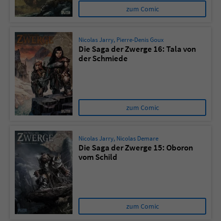
zum Comic
Nicolas Jarry
,
Pierre-Denis Goux
Die Saga der Zwerge 16: Tala von
der Schmiede
zum Comic
Nicolas Jarry
,
Nicolas Demare
Die Saga der Zwerge 15: Oboron
vom Schild
zum Comic