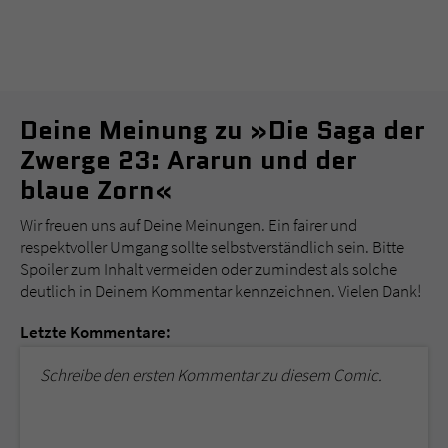
Deine Meinung zu »Die Saga der
Zwerge 23: Ararun und der
blaue Zorn«
Wir freuen uns auf Deine Meinungen. Ein fairer und
respektvoller Umgang sollte selbstverständlich sein. Bitte
Spoiler zum Inhalt vermeiden oder zumindest als solche
deutlich in Deinem Kommentar kennzeichnen. Vielen Dank!
Letzte Kommentare:
Schreibe den ersten Kommentar zu diesem Comic.