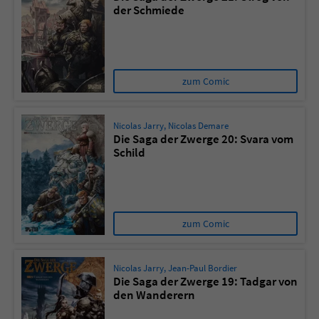
der Schmiede
zum Comic
Nicolas Jarry
,
Nicolas Demare
Die Saga der Zwerge 20: Svara vom
Schild
zum Comic
Nicolas Jarry
,
Jean-Paul Bordier
Die Saga der Zwerge 19: Tadgar von
den Wanderern