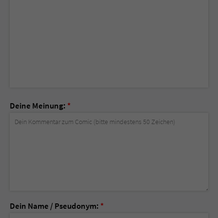
Deine Meinung:
*
Dein Name / Pseudonym:
*