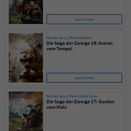
zum Comic
Nicolas Jarry
,
Paolo Deplano
Die Saga der Zwerge 18: Ararun
vom Tempel
zum Comic
Nicolas Jarry
,
Pierre-Denis Goux
Die Saga der Zwerge 17: Gurdan
vom Malz