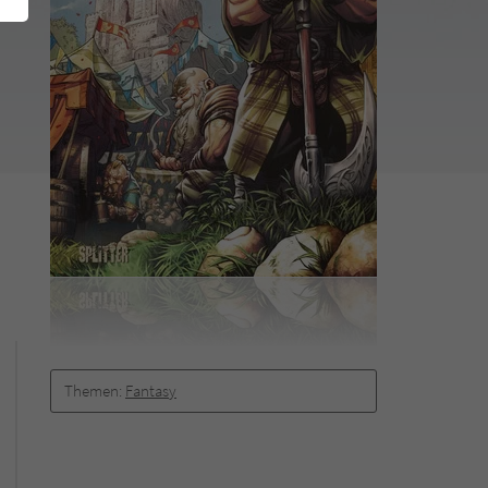
Themen:
Fantasy