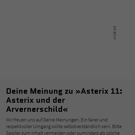
Deine Meinung zu »Asterix 11:
Asterix und der
Arvernerschild«
Wir freuen uns auf Deine Meinungen. Ein fairer und
respektvoller Umgang sollte selbstverständlich sein. Bitte
Spoiler zum Inhalt vermeiden oder zumindest als solche