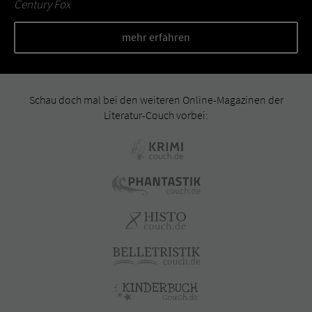
Century Fox
mehr erfahren
Schau doch mal bei den weiteren Online-Magazinen der
Literatur-Couch vorbei: