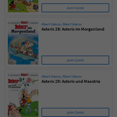
zum Comic
Albert Uderzo
,
Albert Uderzo
Asterix 28: Asterix im Morgenland
zum Comic
Albert Uderzo
,
Albert Uderzo
Asterix 29: Asterix und Maestria
zum Comic