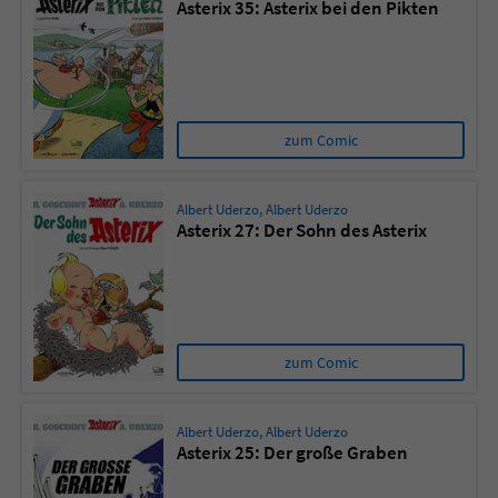
Asterix 35: Asterix bei den Pikten
zum Comic
Albert Uderzo
,
Albert Uderzo
Asterix 27: Der Sohn des Asterix
zum Comic
Albert Uderzo
,
Albert Uderzo
Asterix 25: Der große Graben