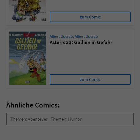
zum Comic
Albert Uderzo
,
Albert Uderzo
Asterix 33: Gallien in Gefahr
zum Comic
Ähnliche Comics:
Themen:
Abenteuer
Themen:
Humor