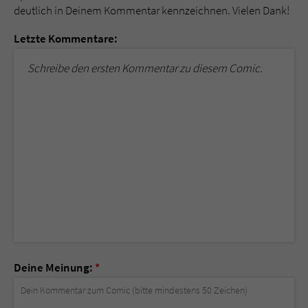
deutlich in Deinem Kommentar kennzeichnen. Vielen Dank!
Letzte Kommentare:
Schreibe den ersten Kommentar zu diesem Comic.
Deine Meinung:
*