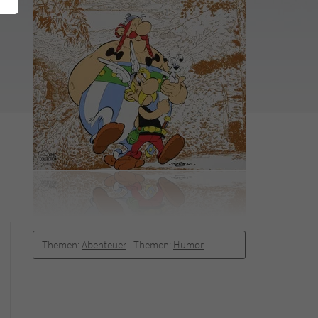
Themen:
Abenteuer
Themen:
Humor