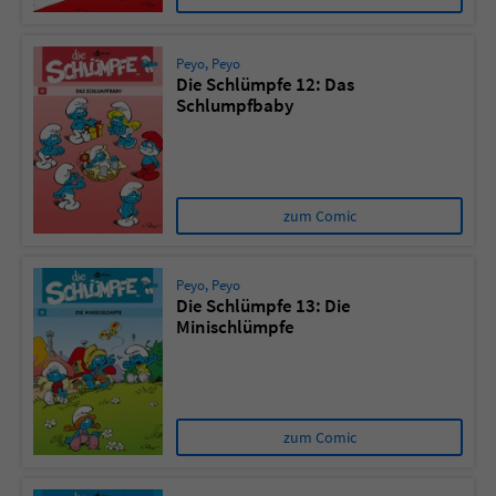
Peyo
,
Peyo
Die Schlümpfe 12: Das
Schlumpfbaby
zum Comic
Peyo
,
Peyo
Die Schlümpfe 13: Die
Minischlümpfe
zum Comic