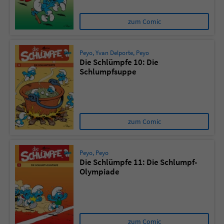
zum Comic
Peyo
,
Yvan Delporte
,
Peyo
Die Schlümpfe 10: Die
Schlumpfsuppe
zum Comic
Peyo
,
Peyo
Die Schlümpfe 11: Die Schlumpf-
Olympiade
zum Comic