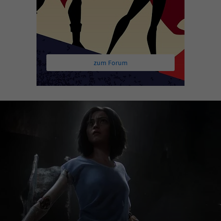
zum Forum