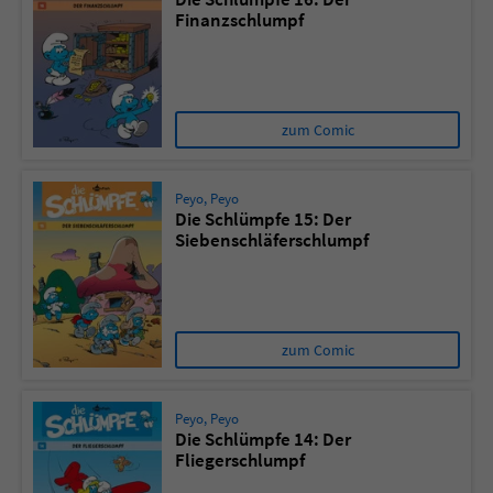
Finanzschlumpf
zum Comic
Peyo
,
Peyo
Die Schlümpfe 15: Der
Siebenschläferschlumpf
zum Comic
Peyo
,
Peyo
Die Schlümpfe 14: Der
Fliegerschlumpf