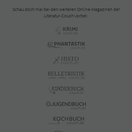
Schau doch mal bei den weiteren Online-Magazinen der
Literatur-Couch vorbei: