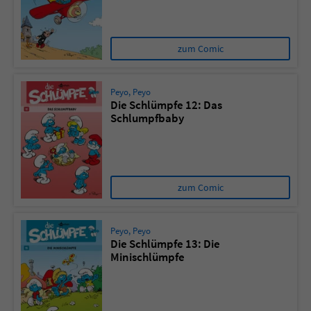
zum Comic
Peyo
,
Peyo
Die Schlümpfe 12: Das
Schlumpfbaby
zum Comic
Peyo
,
Peyo
Die Schlümpfe 13: Die
Minischlümpfe