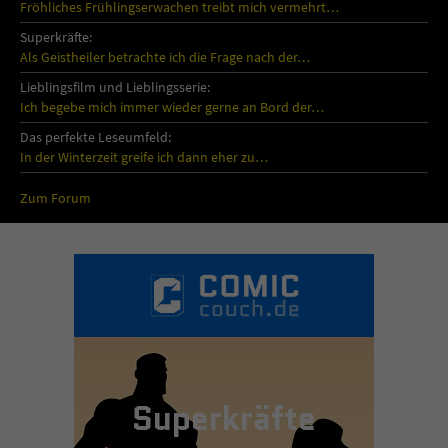
Fröhliches Frühlingserwachen treibt mich vermehrt…
Superkräfte:
Als Geistheiler betrachte ich die Frage nach der…
Lieblingsfilm und Lieblingsserie:
Ich begebe mich immer wieder gerne an Bord der…
Das perfekte Leseumfeld:
In der Winterzeit greife ich dann eher zu…
Zum Forum
Superkräfte