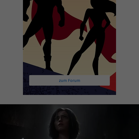
zum Forum