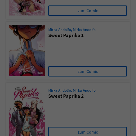
zum Comic
Mirka Andolfo
,
Mirka Andolfo
Sweet Paprika 1
zum Comic
Mirka Andolfo
,
Mirka Andolfo
Sweet Paprika 2
zum Comic