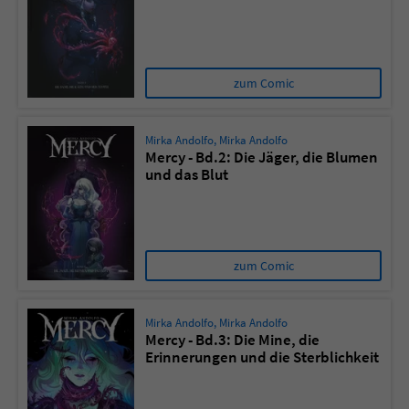
zum Comic
Mirka Andolfo
,
Mirka Andolfo
Mercy - Bd.2: Die Jäger, die Blumen
und das Blut
zum Comic
Mirka Andolfo
,
Mirka Andolfo
Mercy - Bd.3: Die Mine, die
Erinnerungen und die Sterblichkeit