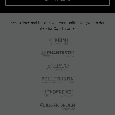
Schau doch mal bei den weiteren Online-Magazinen der
Literatur-Couch vorbei: