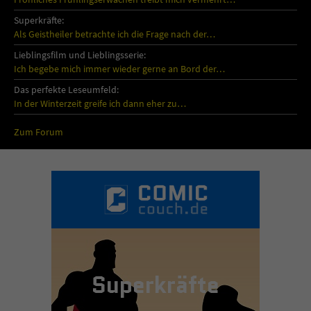
Superkräfte:
Als Geistheiler betrachte ich die Frage nach der…
Lieblingsfilm und Lieblingsserie:
Ich begebe mich immer wieder gerne an Bord der…
Das perfekte Leseumfeld:
In der Winterzeit greife ich dann eher zu…
Zum Forum
Superkräfte