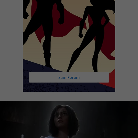
zum Forum