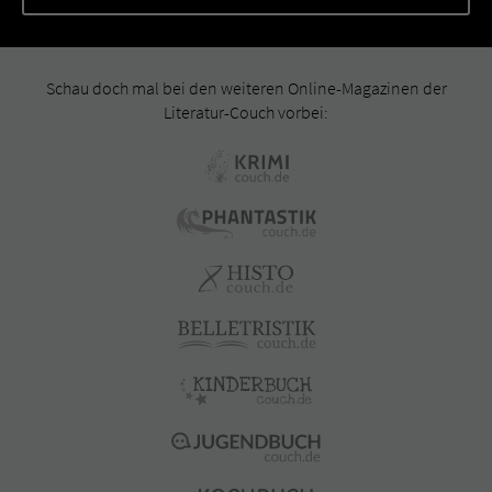
Schau doch mal bei den weiteren Online-Magazinen der
Literatur-Couch vorbei: