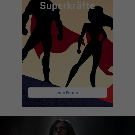
Superkräfte
zum Forum