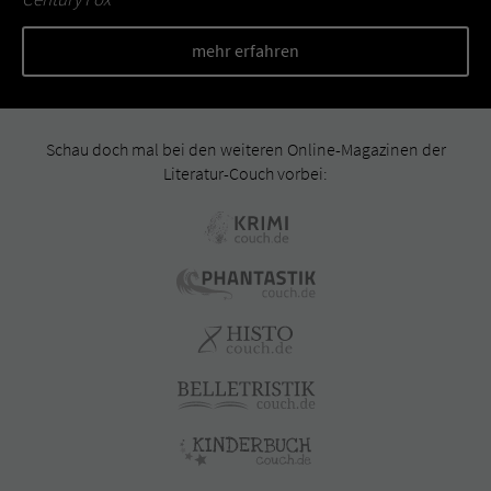
mehr erfahren
Schau doch mal bei den weiteren Online-Magazinen der
Literatur-Couch vorbei: