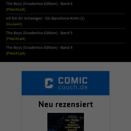
The Boys (Gnadenlos-Edition) - Band 6
(PMelittaM)
Ich bin ihr Schweigen - Ein Barcelona-Krimi (1)
(Huxwell)
The Boys (Gnadenlos-Edition) - Band 5
(PMelittaM)
The Boys (Gnadenlos-Edition) - Band 4
(PMelittaM)
Neu rezensiert