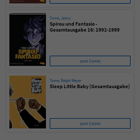
Tome
,
Janry
Spirou und Fantasio -
Gesamtausgabe 16: 1992-1999
zum Comic
Tome
,
Ralph Meyer
Sleep Little Baby (Gesamtausgabe)
zum Comic