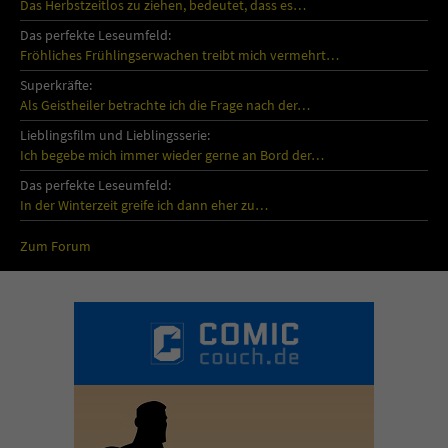
Das Herbstzeitlos zu ziehen, bedeutet, dass es…
Das perfekte Leseumfeld:
Fröhliches Frühlingserwachen treibt mich vermehrt…
Superkräfte:
Als Geistheiler betrachte ich die Frage nach der…
Lieblingsfilm und Lieblingsserie:
Ich begebe mich immer wieder gerne an Bord der…
Das perfekte Leseumfeld:
In der Winterzeit greife ich dann eher zu…
Zum Forum