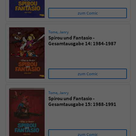
zum Comic
Tome
,
Janry
Spirou und Fantasio -
Gesamtausgabe 14: 1984-1987
zum Comic
Tome
,
Janry
Spirou und Fantasio -
Gesamtausgabe 15: 1988-1991
zum Comic