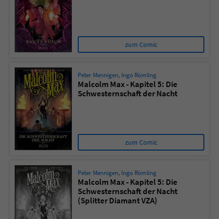
zum Comic
Peter Mennigen
,
Ingo Römling
Malcolm Max - Kapitel 5: Die
Schwesternschaft der Nacht
zum Comic
Peter Mennigen
,
Ingo Römling
Malcolm Max - Kapitel 5: Die
Schwesternschaft der Nacht
(Splitter Diamant VZA)