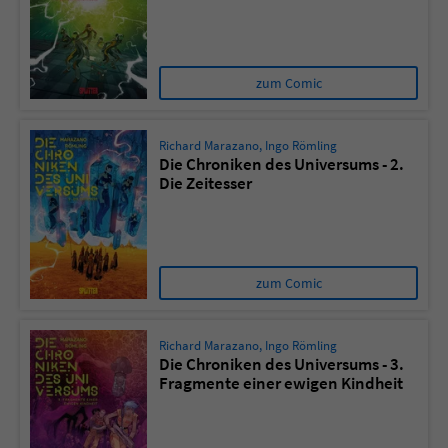
Sicherheitscode des Kontaktformulars zu
überprüfen.
zum Comic
Richard Marazano
,
Ingo Römling
Die Chroniken des Universums - 2.
Die Zeitesser
zum Comic
Richard Marazano
,
Ingo Römling
Die Chroniken des Universums - 3.
Fragmente einer ewigen Kindheit