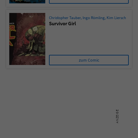
Christopher Tauber
,
Ingo Römling
,
Kim Liersch
Survivor Girl
zum Comic