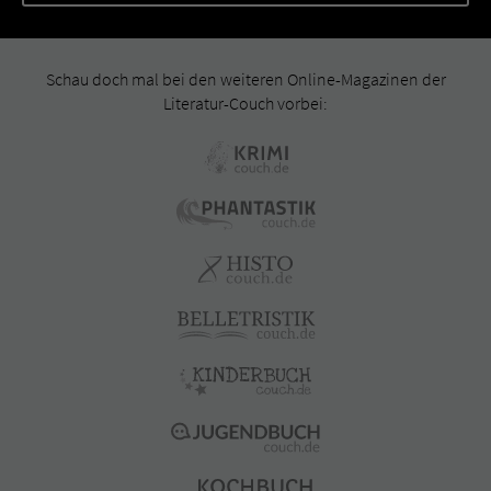
Schau doch mal bei den weiteren Online-Magazinen der
Literatur-Couch vorbei: