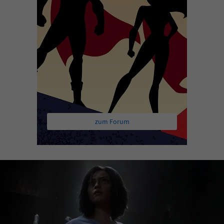
zum Forum