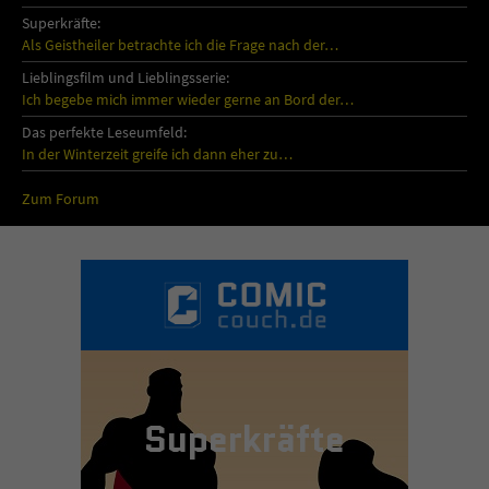
Superkräfte:
Als Geistheiler betrachte ich die Frage nach der…
Lieblingsfilm und Lieblingsserie:
Ich begebe mich immer wieder gerne an Bord der…
Das perfekte Leseumfeld:
In der Winterzeit greife ich dann eher zu…
Zum Forum
Superkräfte