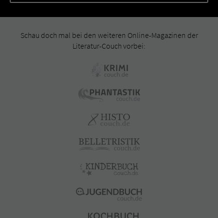
Schau doch mal bei den weiteren Online-Magazinen der
Literatur-Couch vorbei: