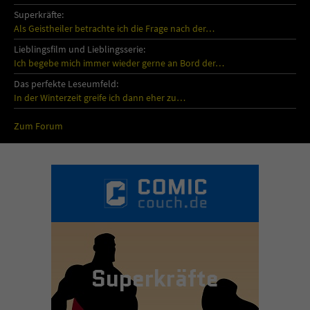
Superkräfte:
Als Geistheiler betrachte ich die Frage nach der…
Lieblingsfilm und Lieblingsserie:
Ich begebe mich immer wieder gerne an Bord der…
Das perfekte Leseumfeld:
In der Winterzeit greife ich dann eher zu…
Zum Forum
Superkräfte