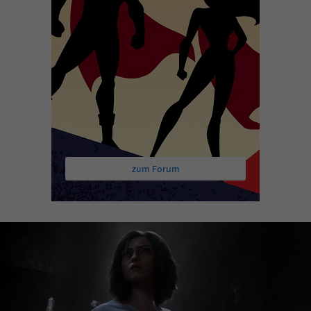
zum Forum