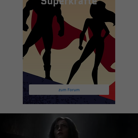
Superkräfte
zum Forum