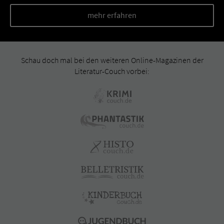
mehr erfahren
Schau doch mal bei den weiteren Online-Magazinen der
Literatur-Couch vorbei: