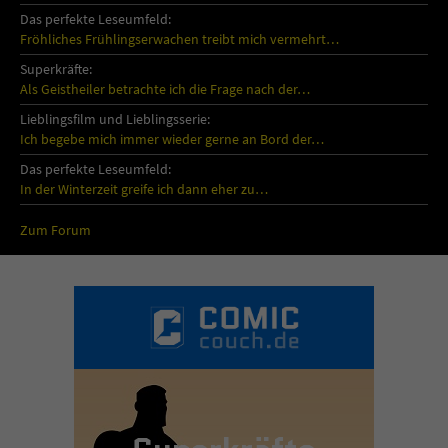
Das perfekte Leseumfeld:
Fröhliches Frühlingserwachen treibt mich vermehrt…
Superkräfte:
Als Geistheiler betrachte ich die Frage nach der…
Lieblingsfilm und Lieblingsserie:
Ich begebe mich immer wieder gerne an Bord der…
Das perfekte Leseumfeld:
In der Winterzeit greife ich dann eher zu…
Zum Forum