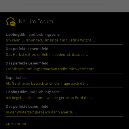
Neu im Forum
Lieblingsfilm und Lieblingsserie:
Ich kann Surrounded/Umzingelt mit Letitia Wright…
Das perfekte Leseumfeld:
Das Herbstzeitlos zu ziehen, bedeutet, dass es…
Das perfekte Leseumfeld:
Fröhliches Frühlingserwachen treibt mich vermehrt…
Superkräfte:
Als Geistheiler betrachte ich die Frage nach der…
Lieblingsfilm und Lieblingsserie:
Ich begebe mich immer wieder gerne an Bord der…
Das perfekte Leseumfeld:
In der Winterzeit greife ich dann eher zu…
Zum Forum