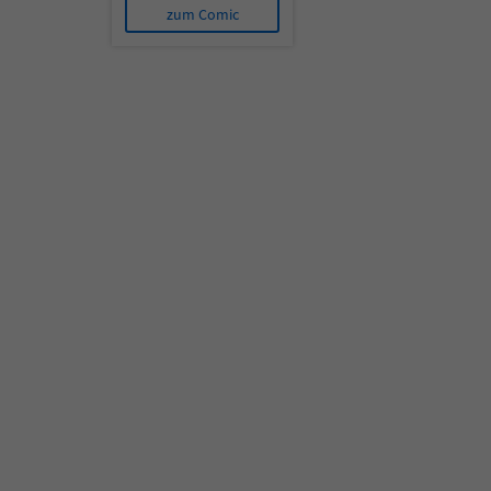
zum Comic