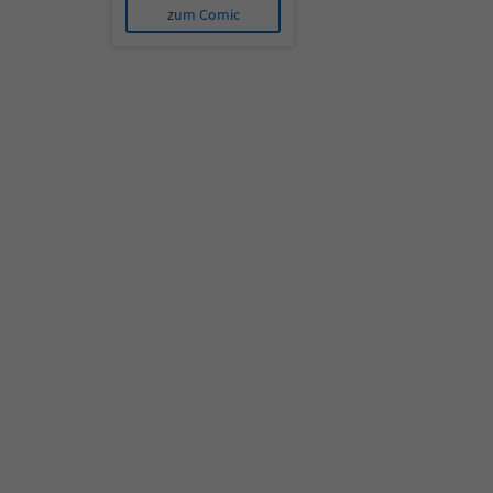
zum Comic