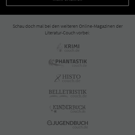
Schau doch mal bei den weiteren Online-Magazinen der
Literatur-Couch vorbei: