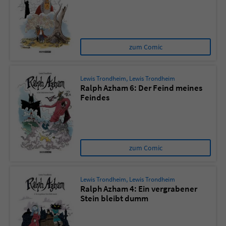
zum Comic
Lewis Trondheim
,
Lewis Trondheim
Ralph Azham 6: Der Feind meines
Feindes
zum Comic
Lewis Trondheim
,
Lewis Trondheim
Ralph Azham 4: Ein vergrabener
Stein bleibt dumm