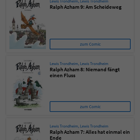
Lewis Trondheim
,
Lewis Trondheim
Ralph Azham 9: Am Scheideweg
zum Comic
Lewis Trondheim
,
Lewis Trondheim
Ralph Azham 8: Niemand fängt
einen Fluss
zum Comic
Lewis Trondheim
,
Lewis Trondheim
Ralph Azham 7: Alles hat einmal ein
Ende