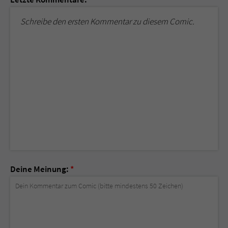
Schreibe den ersten Kommentar zu diesem Comic.
Deine Meinung:
*