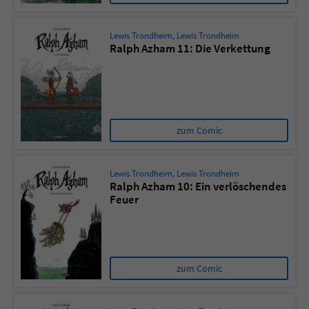
Lewis Trondheim
,
Lewis Trondheim
Ralph Azham 11: Die Verkettung
zum Comic
Lewis Trondheim
,
Lewis Trondheim
Ralph Azham 10: Ein verlöschendes
Feuer
zum Comic