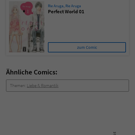
Rie Aruga
,
Rie Aruga
Perfect World 01
zum Comic
Ähnliche Comics:
Themen:
Liebe & Romantik