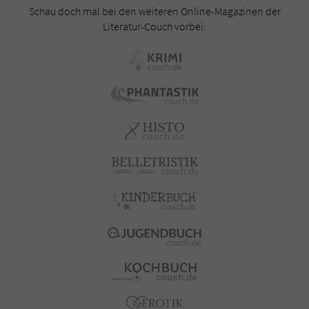
Schau doch mal bei den weiteren Online-Magazinen der
Literatur-Couch vorbei: