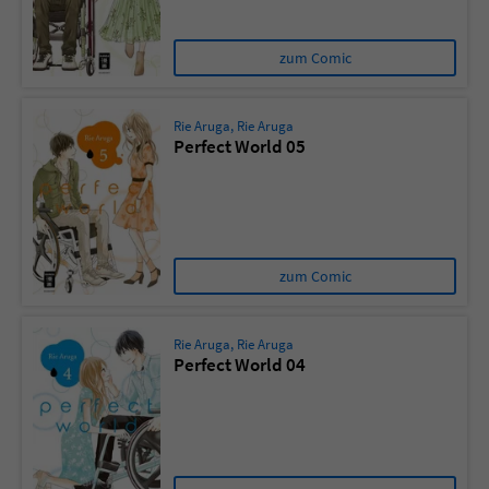
zum Comic
Rie Aruga
,
Rie Aruga
Perfect World 05
zum Comic
Rie Aruga
,
Rie Aruga
Perfect World 04