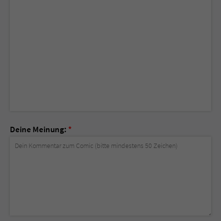
Deine Meinung:
*