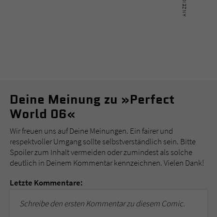
Deine Meinung zu »Perfect
World 06«
Wir freuen uns auf Deine Meinungen. Ein fairer und
respektvoller Umgang sollte selbstverständlich sein. Bitte
Spoiler zum Inhalt vermeiden oder zumindest als solche
deutlich in Deinem Kommentar kennzeichnen. Vielen Dank!
Letzte Kommentare:
Schreibe den ersten Kommentar zu diesem Comic.