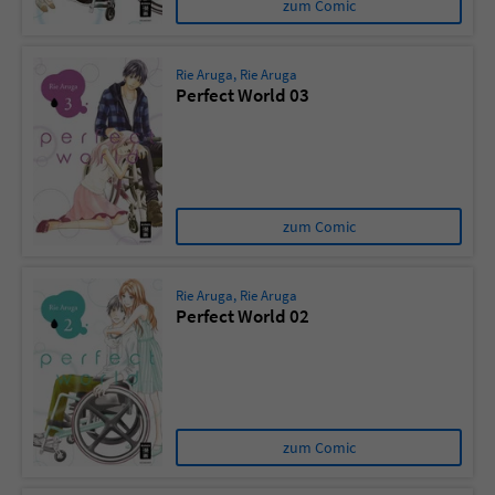
zum Comic
Rie Aruga
,
Rie Aruga
Perfect World 03
zum Comic
Rie Aruga
,
Rie Aruga
Perfect World 02
zum Comic