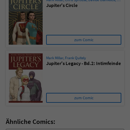
Jupiter's Circle
zum Comic
Mark Millar
,
Frank Quitely
Jupiter's Legacy - Bd.2: Intimfeinde
zum Comic
Ähnliche Comics: