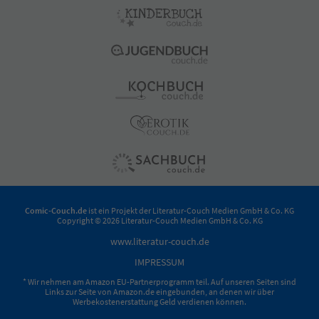
Comic-Couch.de
ist ein Projekt der
Literatur-Couch Medien GmbH & Co. KG
Copyright © 2026 Literatur-Couch Medien GmbH & Co. KG
www.literatur-couch.de
IMPRESSUM
* Wir nehmen am Amazon EU-Partnerprogramm teil. Auf unseren Seiten sind
Links zur Seite von Amazon.de eingebunden, an denen wir über
Werbekostenerstattung Geld verdienen können.