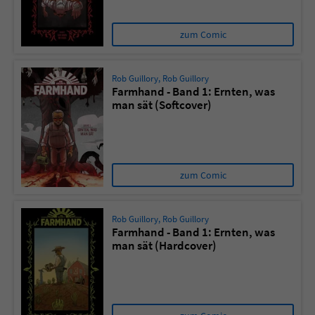
zum Comic
Rob Guillory
,
Rob Guillory
Farmhand - Band 1: Ernten, was
man sät (Softcover)
zum Comic
Rob Guillory
,
Rob Guillory
Farmhand - Band 1: Ernten, was
man sät (Hardcover)