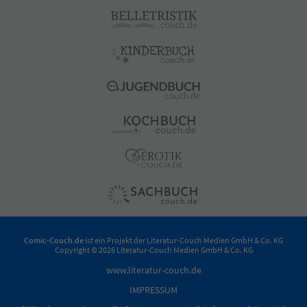
Comic-Couch.de
ist ein Projekt der
Literatur-Couch Medien GmbH & Co. KG
Copyright © 2026 Literatur-Couch Medien GmbH & Co. KG
www.literatur-couch.de
IMPRESSUM