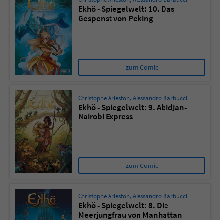
Ekhö - Spiegelwelt: 10. Das
Gespenst von Peking
zum Comic
Christophe Arleston
,
Alessandro Barbucci
Ekhö - Spiegelwelt: 9. Abidjan-
Nairobi Express
zum Comic
Christophe Arleston
,
Alessandro Barbucci
Ekhö - Spiegelwelt: 8. Die
Meerjungfrau von Manhattan