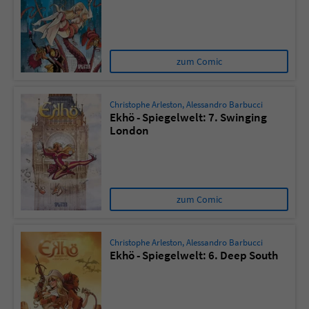
zum Comic
Christophe Arleston
,
Alessandro Barbucci
Ekhö - Spiegelwelt: 7. Swinging
London
zum Comic
Christophe Arleston
,
Alessandro Barbucci
Ekhö - Spiegelwelt: 6. Deep South