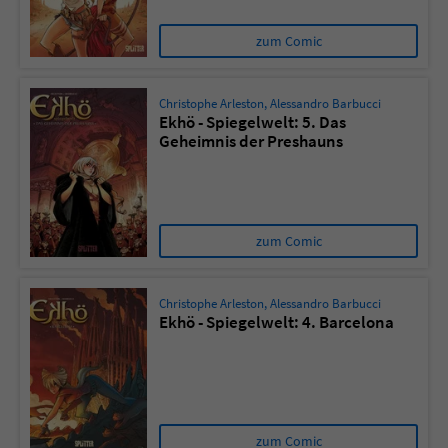
zum Comic
Christophe Arleston
,
Alessandro Barbucci
Ekhö - Spiegelwelt: 5. Das
Geheimnis der Preshauns
zum Comic
Christophe Arleston
,
Alessandro Barbucci
Ekhö - Spiegelwelt: 4. Barcelona
zum Comic