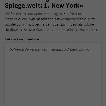
Spiegelwelt: 1. New York«
Wir freuen uns auf Deine Meinungen. Ein fairer und
respektvoller Umgang sollte selbstverständlich sein. Bitte
Spoiler zum Inhalt vermeiden oder zumindest als solche
deutlich in Deinem Kommentar kennzeichnen. Vielen Dank!
Letzte Kommentare:
Schreibe den ersten Kommentar zu diesem Comic.