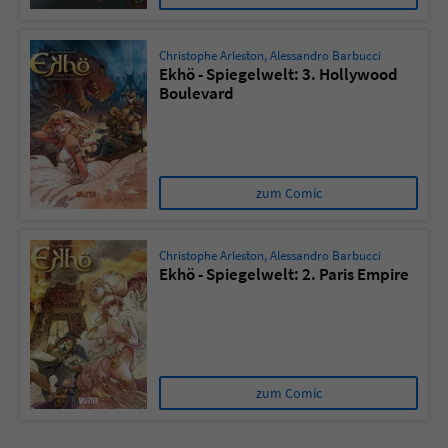
Christophe Arleston
,
Alessandro Barbucci
Ekhö - Spiegelwelt: 3. Hollywood
Boulevard
zum Comic
Christophe Arleston
,
Alessandro Barbucci
Ekhö - Spiegelwelt: 2. Paris Empire
zum Comic