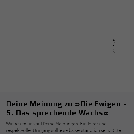
Deine Meinung zu »Die Ewigen -
5. Das sprechende Wachs«
Wir freuen uns auf Deine Meinungen. Ein fairer und
respektvoller Umgang sollte selbstverständlich sein. Bitte