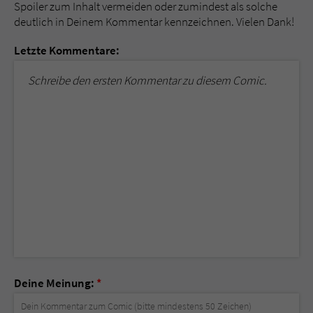
Spoiler zum Inhalt vermeiden oder zumindest als solche
deutlich in Deinem Kommentar kennzeichnen. Vielen Dank!
Letzte Kommentare:
Schreibe den ersten Kommentar zu diesem Comic.
Deine Meinung:
*