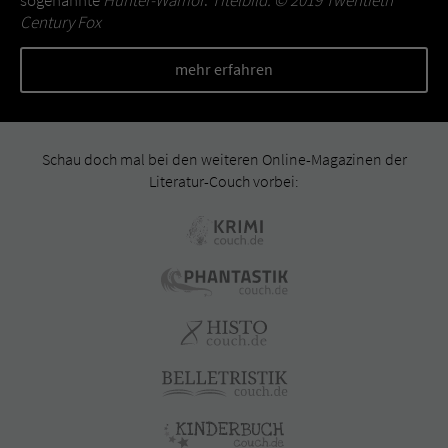
Century Fox
mehr erfahren
Schau doch mal bei den weiteren Online-Magazinen der
Literatur-Couch vorbei: