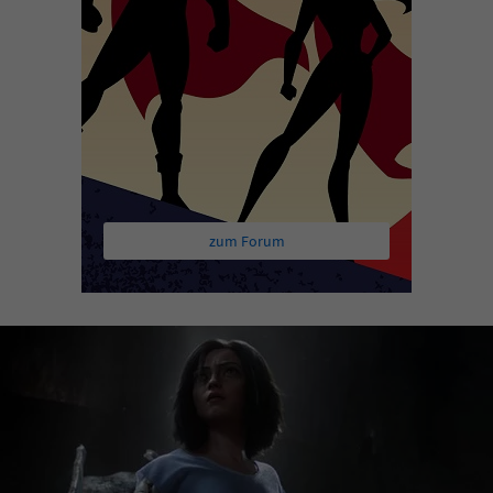
zum Forum