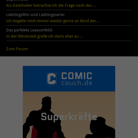
Als Geistheiler betrachte ich die Frage nach der…
Lieblingsfilm und Lieblingsserie:
Ich begebe mich immer wieder gerne an Bord der…
Das perfekte Leseumfeld:
In der Winterzeit greife ich dann eher zu…
Zum Forum
Superkräfte