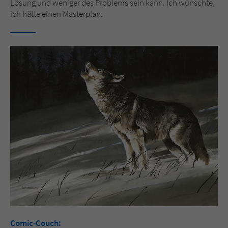
Lösung und weniger des Problems sein kann. Ich wünschte,
ich hätte einen Masterplan.
Comic-Couch: