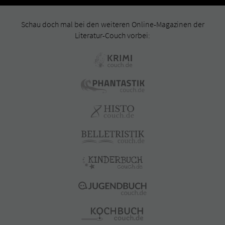
Schau doch mal bei den weiteren Online-Magazinen der
Literatur-Couch vorbei: