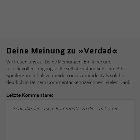
Deine Meinung zu »Verdad«
Wir freuen uns auf Deine Meinungen. Ein fairer und
respektvoller Umgang sollte selbstverständlich sein. Bitte
Spoiler zum Inhalt vermeiden oder zumindest als solche
deutlich in Deinem Kommentar kennzeichnen. Vielen Dank!
Letzte Kommentare:
Schreibe den ersten Kommentar zu diesem Comic.