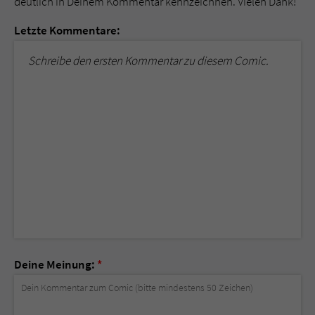
deutlich in Deinem Kommentar kennzeichnen. Vielen Dank!
Letzte Kommentare:
Schreibe den ersten Kommentar zu diesem Comic.
Deine Meinung:
*