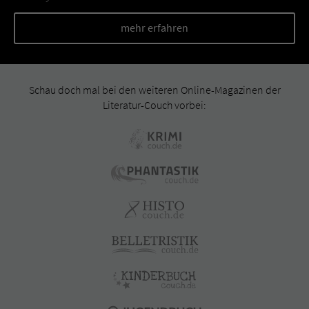
mehr erfahren
Schau doch mal bei den weiteren Online-Magazinen der
Literatur-Couch vorbei: