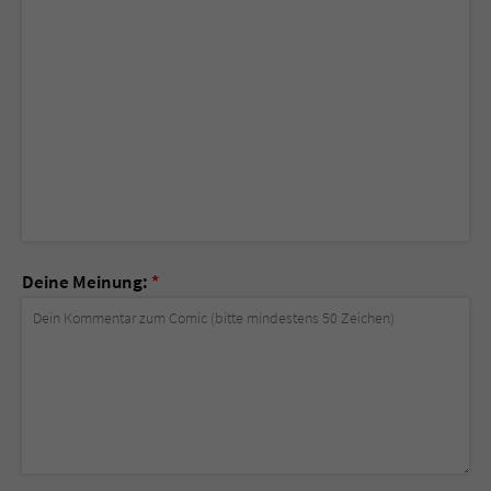
Deine Meinung:
*