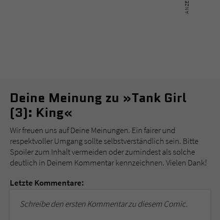
Deine Meinung zu »Tank Girl
(3): King«
Wir freuen uns auf Deine Meinungen. Ein fairer und
respektvoller Umgang sollte selbstverständlich sein. Bitte
Spoiler zum Inhalt vermeiden oder zumindest als solche
deutlich in Deinem Kommentar kennzeichnen. Vielen Dank!
Letzte Kommentare:
Schreibe den ersten Kommentar zu diesem Comic.