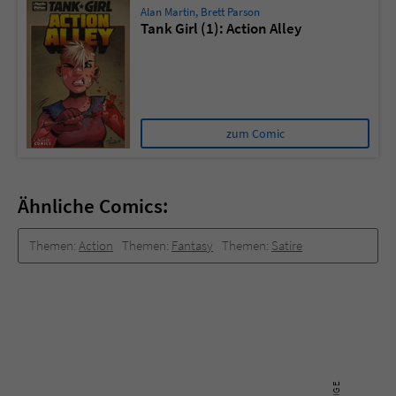
Alan Martin
,
Brett Parson
Tank Girl (1): Action Alley
zum Comic
Ähnliche Comics:
Themen:
Action
Themen:
Fantasy
Themen:
Satire