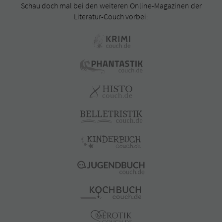
Schau doch mal bei den weiteren Online-Magazinen der
Literatur-Couch vorbei: