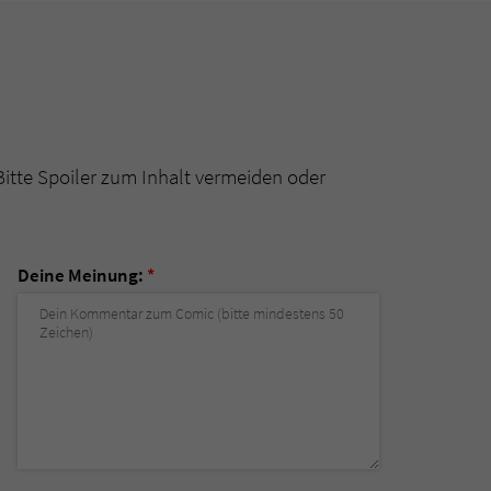
Bitte Spoiler zum Inhalt vermeiden oder
Deine Meinung:
*