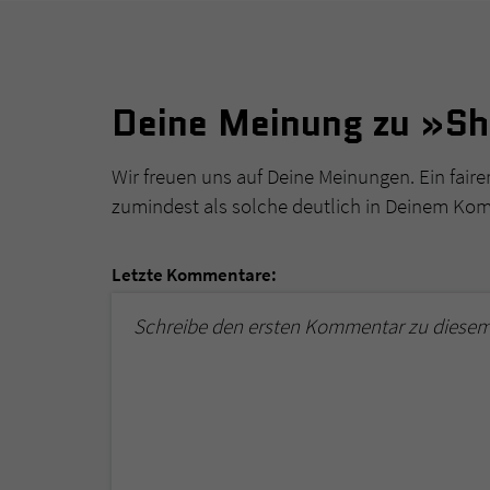
Deine Meinung zu »Sh
Wir freuen uns auf Deine Meinungen. Ein faire
zumindest als solche deutlich in Deinem Ko
Letzte Kommentare:
Schreibe den ersten Kommentar zu diese