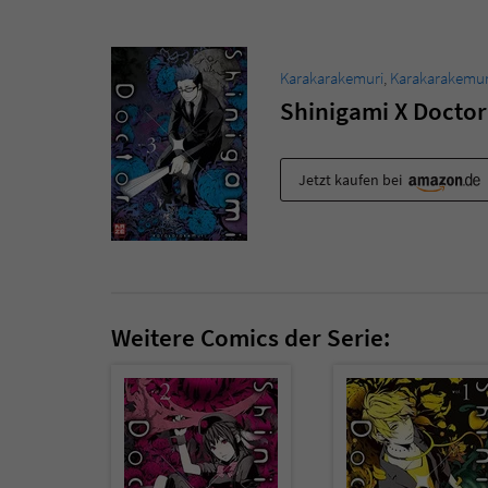
Karakarakemuri
,
Karakarakemur
Shinigami X Doctor
Jetzt kaufen bei
Weitere Comics der Serie: