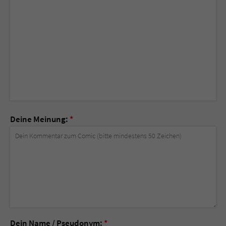
Deine Meinung:
*
Dein Name / Pseudonym:
*