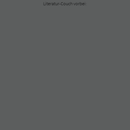
Literatur-Couch vorbei: