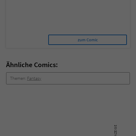
zum Comic
Ähnliche Comics:
Themen:
Fantasy