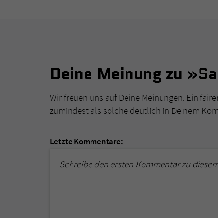
Deine Meinung zu »Sa
Wir freuen uns auf Deine Meinungen. Ein faire
zumindest als solche deutlich in Deinem Ko
Letzte Kommentare:
Schreibe den ersten Kommentar zu diese