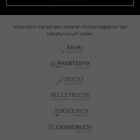
Schau doch mal bei den weiteren Online-Magazinen der
Literatur-Couch vorbei: