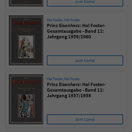
zum Comic
Hal Foster
,
Hal Foster
Prinz Eisenherz: Hal Foster-
Gesamtausgabe - Band 12:
Jahrgang 1959/1960
zum Comic
Hal Foster
,
Hal Foster
Prinz Eisenherz: Hal Foster-
Gesamtausgabe - Band 11:
Jahrgang 1957/1958
zum Comic