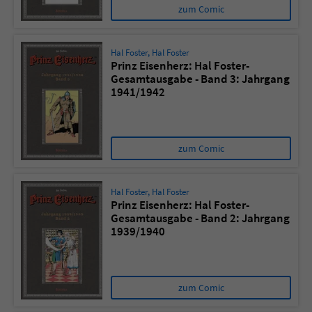
zum Comic
Hal Foster
,
Hal Foster
Prinz Eisenherz: Hal Foster-
Gesamtausgabe - Band 3: Jahrgang
1941/1942
zum Comic
Hal Foster
,
Hal Foster
Prinz Eisenherz: Hal Foster-
Gesamtausgabe - Band 2: Jahrgang
1939/1940
zum Comic