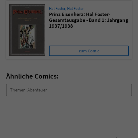
Hal Foster
,
Hal Foster
Prinz Eisenherz: Hal Foster-
Gesamtausgabe - Band 1: Jahrgang
1937/1938
zum Comic
Ähnliche Comics:
Themen:
Abenteuer