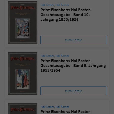
Hal Foster
,
Hal Foster
Prinz Eisenherz: Hal Foster-
Gesamtausgabe - Band 10:
Jahrgang 1955/1956
zum Comic
Hal Foster
,
Hal Foster
Prinz Eisenherz: Hal Foster-
Gesamtausgabe - Band 9: Jahrgang
1953/1954
zum Comic
Hal Foster
,
Hal Foster
Prinz Eisenherz: Hal Foster-