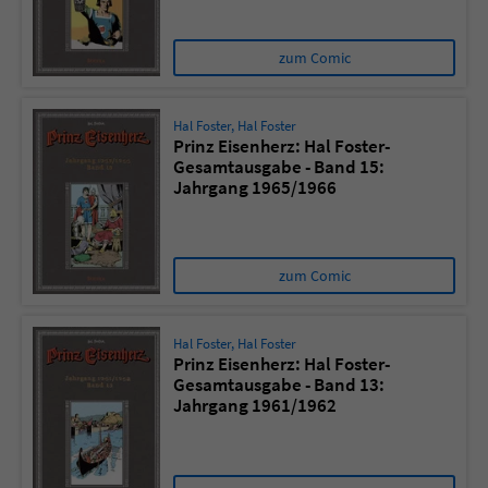
zum Comic
Hal Foster
,
Hal Foster
Prinz Eisenherz: Hal Foster-
Gesamtausgabe - Band 15:
Jahrgang 1965/1966
zum Comic
Hal Foster
,
Hal Foster
Prinz Eisenherz: Hal Foster-
Gesamtausgabe - Band 13:
Jahrgang 1961/1962