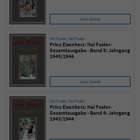
zum Comic
Hal Foster
,
Hal Foster
Prinz Eisenherz: Hal Foster-
Gesamtausgabe - Band 5: Jahrgang
1945/1946
zum Comic
Hal Foster
,
Hal Foster
Prinz Eisenherz: Hal Foster-
Gesamtausgabe - Band 4: Jahrgang
1943/1944