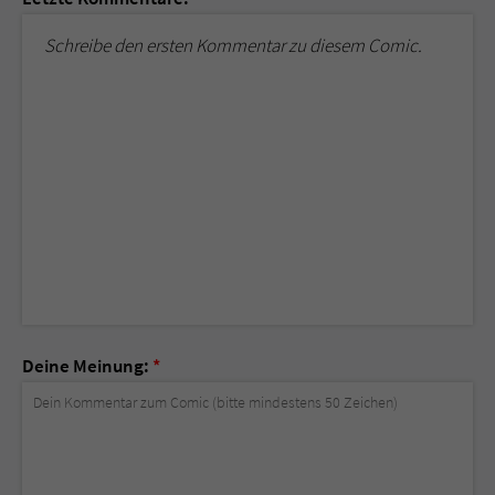
Schreibe den ersten Kommentar zu diesem Comic.
Deine Meinung:
*