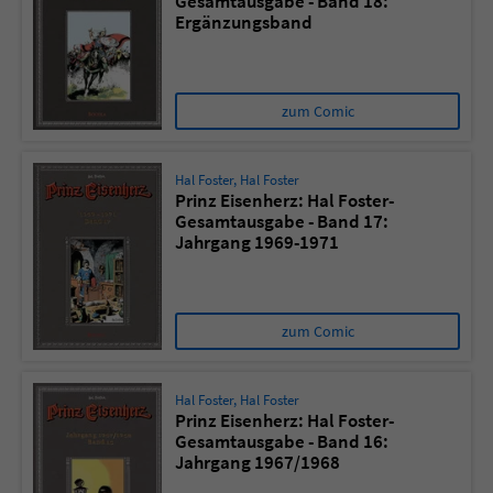
Gesamtausgabe - Band 18:
Ergänzungsband
zum Comic
Hal Foster
,
Hal Foster
Prinz Eisenherz: Hal Foster-
Gesamtausgabe - Band 17:
Jahrgang 1969-1971
zum Comic
Hal Foster
,
Hal Foster
Prinz Eisenherz: Hal Foster-
Gesamtausgabe - Band 16:
Jahrgang 1967/1968