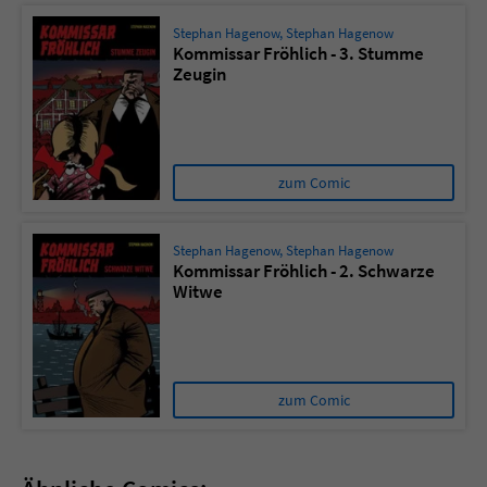
Stephan Hagenow
,
Stephan Hagenow
Kommissar Fröhlich - 3. Stumme
Zeugin
zum Comic
Stephan Hagenow
,
Stephan Hagenow
Kommissar Fröhlich - 2. Schwarze
Witwe
zum Comic