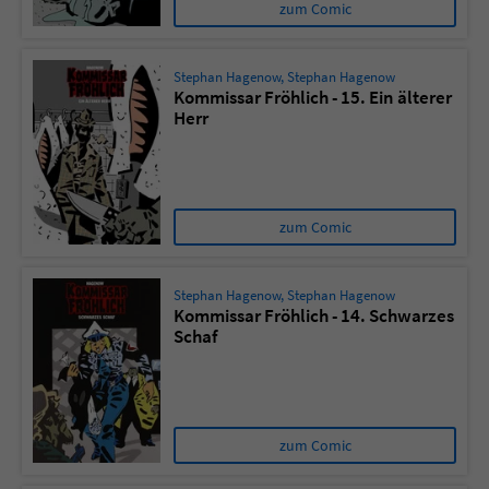
zum Comic
Stephan Hagenow
,
Stephan Hagenow
Kommissar Fröhlich - 15. Ein älterer
Herr
zum Comic
Stephan Hagenow
,
Stephan Hagenow
Kommissar Fröhlich - 14. Schwarzes
Schaf
zum Comic