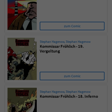
zum Comic
Stephan Hagenow
,
Stephan Hagenow
Kommissar Fröhlich - 19.
Vergeltung
zum Comic
Stephan Hagenow
,
Stephan Hagenow
Kommissar Fröhlich - 18. Inferno