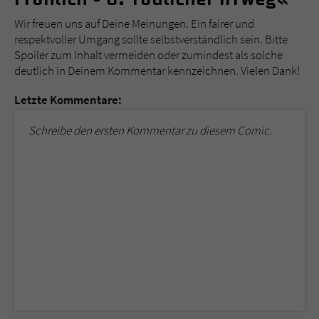
Wir freuen uns auf Deine Meinungen. Ein fairer und
respektvoller Umgang sollte selbstverständlich sein. Bitte
Spoiler zum Inhalt vermeiden oder zumindest als solche
deutlich in Deinem Kommentar kennzeichnen. Vielen Dank!
Letzte Kommentare:
Schreibe den ersten Kommentar zu diesem Comic.