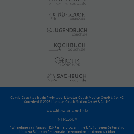
Comic-Couch.de
ist ein Projekt der
Literatur-Couch Medien GmbH & Co. KG
Copyright © 2026 Literatur-Couch Medien GmbH & Co. KG
www.literatur-couch.de
IMPRESSUM
* Wir nehmen am Amazon EU-Partnerprogramm teil. Auf unseren Seiten sind
Links zur Seite von Amazon.de eingebunden, an denen wir über