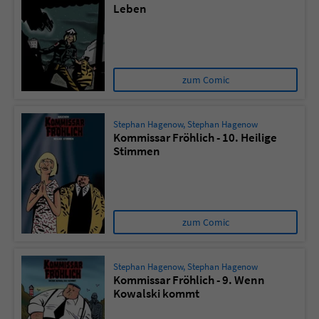
Leben
zum Comic
Stephan Hagenow
,
Stephan Hagenow
Kommissar Fröhlich - 10. Heilige
Stimmen
zum Comic
Stephan Hagenow
,
Stephan Hagenow
Kommissar Fröhlich - 9. Wenn
Kowalski kommt