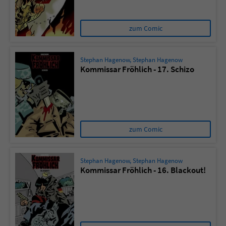
zum Comic
Stephan Hagenow
,
Stephan Hagenow
Kommissar Fröhlich - 17. Schizo
zum Comic
Stephan Hagenow
,
Stephan Hagenow
Kommissar Fröhlich - 16. Blackout!