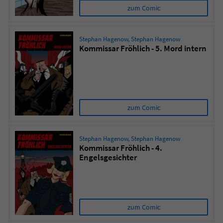
zum Comic
Stephan Hagenow
,
Stephan Hagenow
Kommissar Fröhlich - 5. Mord intern
zum Comic
Stephan Hagenow
,
Stephan Hagenow
Kommissar Fröhlich - 4.
Engelsgesichter
zum Comic