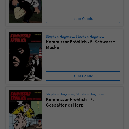
zum Comic
Stephan Hagenow
,
Stephan Hagenow
Kommissar Fröhlich - 8. Schwarze
Maske
zum Comic
Stephan Hagenow
,
Stephan Hagenow
Kommissar Fröhlich - 7.
Gespaltenes Herz