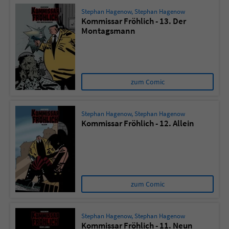
Stephan Hagenow
,
Stephan Hagenow
Kommissar Fröhlich - 13. Der
Montagsmann
zum Comic
Stephan Hagenow
,
Stephan Hagenow
Kommissar Fröhlich - 12. Allein
zum Comic
Stephan Hagenow
,
Stephan Hagenow
Kommissar Fröhlich - 11. Neun