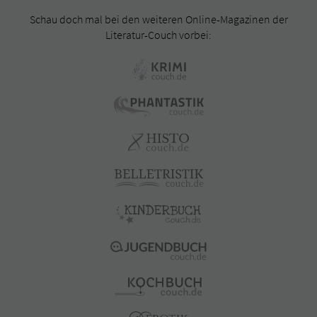
Schau doch mal bei den weiteren Online-Magazinen der
Literatur-Couch vorbei: