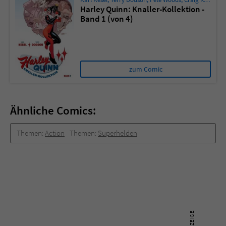
Harley Quinn: Knaller-Kollektion -
Band 1 (von 4)
zum Comic
Ähnliche Comics:
Themen:
Action
Themen:
Superhelden