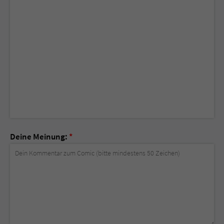
Deine Meinung:
*