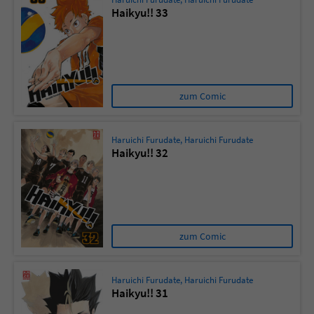
Haikyu!! 33
zum Comic
Haruichi Furudate
,
Haruichi Furudate
Haikyu!! 32
zum Comic
Haruichi Furudate
,
Haruichi Furudate
Haikyu!! 31