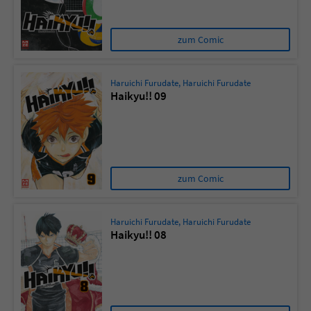
zum Comic
Haruichi Furudate
,
Haruichi Furudate
Haikyu!! 09
zum Comic
Haruichi Furudate
,
Haruichi Furudate
Haikyu!! 08