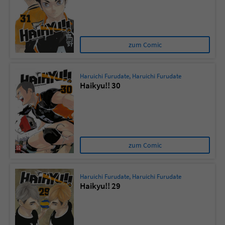
zum Comic
Haruichi Furudate
,
Haruichi Furudate
Haikyu!! 30
zum Comic
Haruichi Furudate
,
Haruichi Furudate
Haikyu!! 29