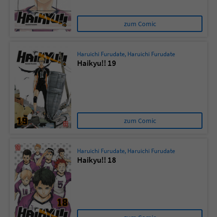
zum Comic
Haruichi Furudate
,
Haruichi Furudate
Haikyu!! 19
zum Comic
Haruichi Furudate
,
Haruichi Furudate
Haikyu!! 18