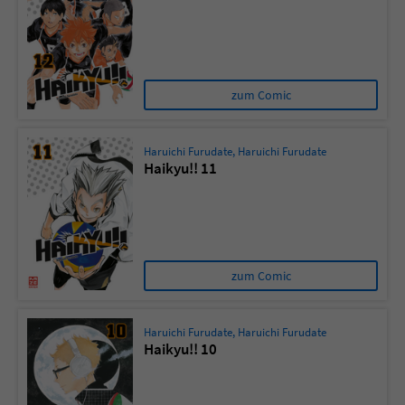
zum Comic
Haruichi Furudate
,
Haruichi Furudate
Haikyu!! 11
zum Comic
Haruichi Furudate
,
Haruichi Furudate
Haikyu!! 10