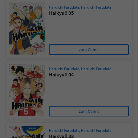
Haruichi Furudate
,
Haruichi Furudate
Haikyu!! 05
zum Comic
Haruichi Furudate
,
Haruichi Furudate
Haikyu!! 04
zum Comic
Haruichi Furudate
,
Haruichi Furudate
Haikyu!! 03