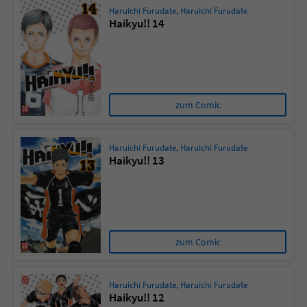
Haruichi Furudate
,
Haruichi Furudate
Haikyu!! 14
zum Comic
Haruichi Furudate
,
Haruichi Furudate
Haikyu!! 13
zum Comic
Haruichi Furudate
,
Haruichi Furudate
Haikyu!! 12