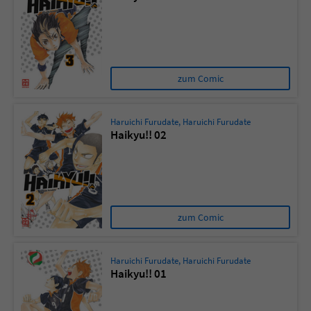
zum Comic
Haruichi Furudate
,
Haruichi Furudate
Haikyu!! 02
zum Comic
Haruichi Furudate
,
Haruichi Furudate
Haikyu!! 01