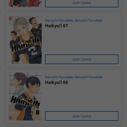
zum Comic
Haruichi Furudate
,
Haruichi Furudate
Haikyu!! 07
zum Comic
Haruichi Furudate
,
Haruichi Furudate
Haikyu!! 06
zum Comic