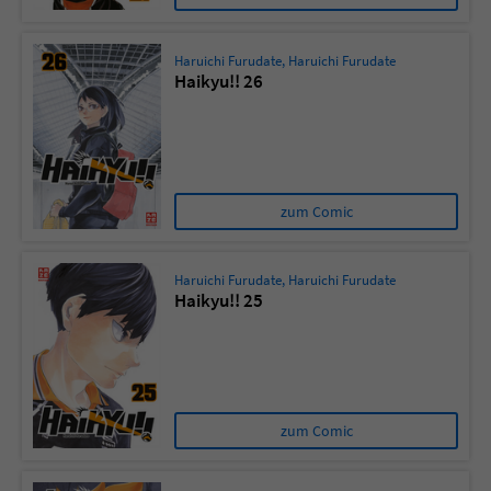
Haruichi Furudate
,
Haruichi Furudate
Haikyu!! 26
zum Comic
Haruichi Furudate
,
Haruichi Furudate
Haikyu!! 25
zum Comic