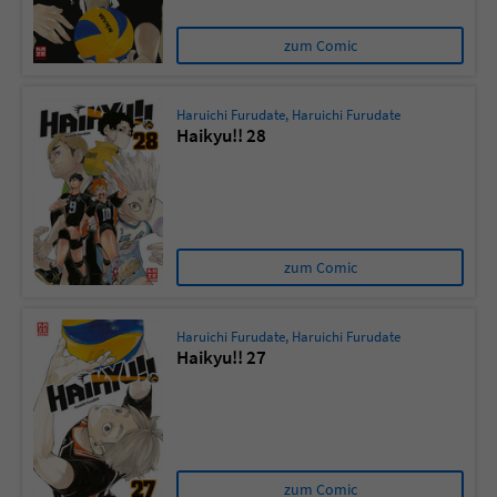
zum Comic
Haruichi Furudate
,
Haruichi Furudate
Haikyu!! 28
zum Comic
Haruichi Furudate
,
Haruichi Furudate
Haikyu!! 27
zum Comic