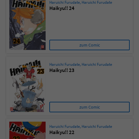
Haruichi Furudate
,
Haruichi Furudate
Haikyu!! 24
zum Comic
Haruichi Furudate
,
Haruichi Furudate
Haikyu!! 23
zum Comic
Haruichi Furudate
,
Haruichi Furudate
Haikyu!! 22