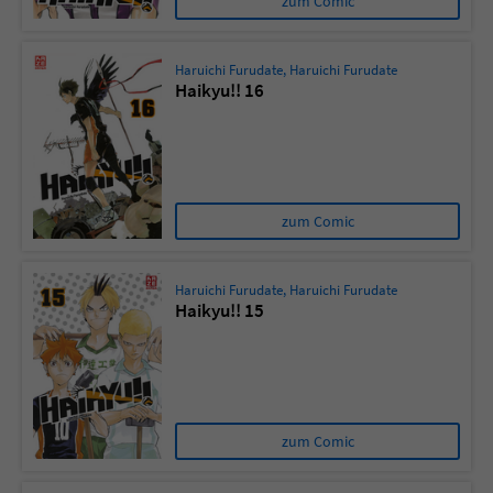
zum Comic
Haruichi Furudate
,
Haruichi Furudate
Haikyu!! 16
zum Comic
Haruichi Furudate
,
Haruichi Furudate
Haikyu!! 15
zum Comic