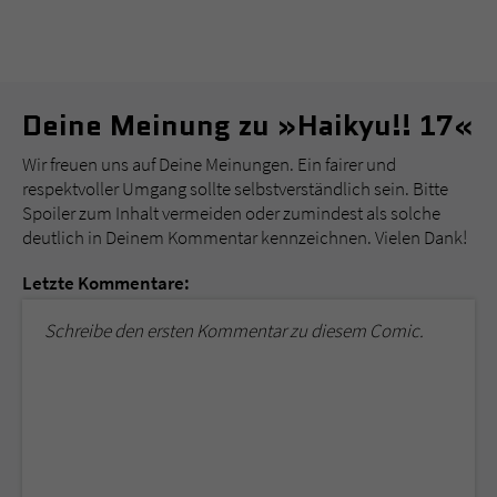
Deine Meinung zu »Haikyu!! 17«
Wir freuen uns auf Deine Meinungen. Ein fairer und
respektvoller Umgang sollte selbstverständlich sein. Bitte
Spoiler zum Inhalt vermeiden oder zumindest als solche
deutlich in Deinem Kommentar kennzeichnen. Vielen Dank!
Letzte Kommentare:
Schreibe den ersten Kommentar zu diesem Comic.