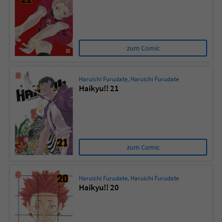
zum Comic
Haruichi Furudate
,
Haruichi Furudate
Haikyu!! 21
zum Comic
Haruichi Furudate
,
Haruichi Furudate
Haikyu!! 20