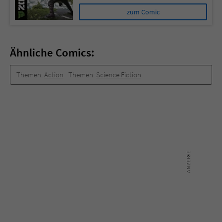
zum Comic
Ähnliche Comics:
Themen:
Action
Themen:
Science Fiction