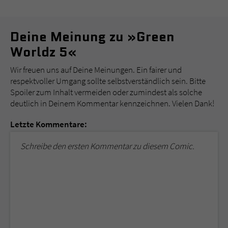
Deine Meinung zu »Green
Worldz 5«
Wir freuen uns auf Deine Meinungen. Ein fairer und
respektvoller Umgang sollte selbstverständlich sein. Bitte
Spoiler zum Inhalt vermeiden oder zumindest als solche
deutlich in Deinem Kommentar kennzeichnen. Vielen Dank!
Letzte Kommentare:
Schreibe den ersten Kommentar zu diesem Comic.