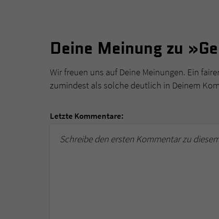
Deine Meinung zu »Ge
Wir freuen uns auf Deine Meinungen. Ein faire
zumindest als solche deutlich in Deinem Ko
Letzte Kommentare:
Schreibe den ersten Kommentar zu diese