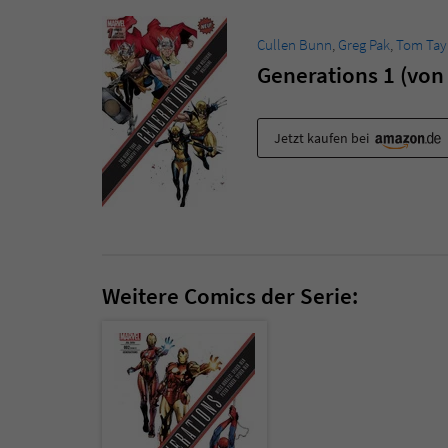
Cullen Bunn
,
Greg Pak
,
Tom Tay
Generations 1 (von 
Jetzt kaufen bei
Weitere Comics der Serie: