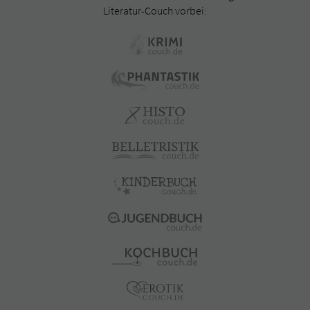
Literatur-Couch vorbei: