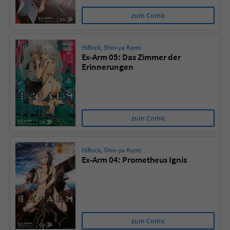
zum Comic
HiRock
,
Shin-ya Komi
Ex-Arm 05: Das Zimmer der
Erinnerungen
zum Comic
HiRock
,
Shin-ya Komi
Ex-Arm 04: Prometheus Ignis
zum Comic