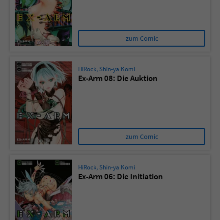
zum Comic
HiRock
,
Shin-ya Komi
Ex-Arm 08: Die Auktion
zum Comic
HiRock
,
Shin-ya Komi
Ex-Arm 06: Die Initiation