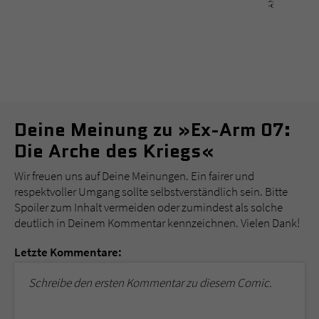
Deine Meinung zu »Ex-Arm 07:
Die Arche des Kriegs«
Wir freuen uns auf Deine Meinungen. Ein fairer und
respektvoller Umgang sollte selbstverständlich sein. Bitte
Spoiler zum Inhalt vermeiden oder zumindest als solche
deutlich in Deinem Kommentar kennzeichnen. Vielen Dank!
Letzte Kommentare:
Schreibe den ersten Kommentar zu diesem Comic.