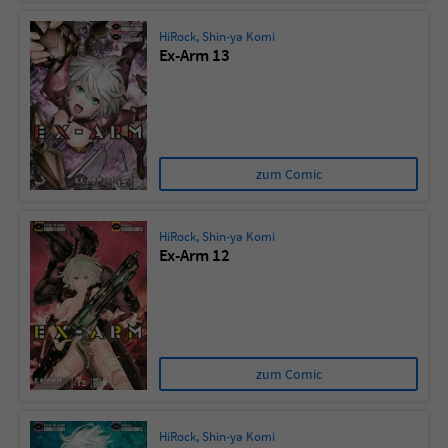
HiRock
,
Shin-ya Komi
Ex-Arm 13
zum Comic
HiRock
,
Shin-ya Komi
Ex-Arm 12
zum Comic
HiRock
,
Shin-ya Komi