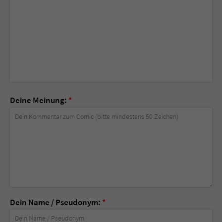
Deine Meinung:
*
Dein Name / Pseudonym:
*