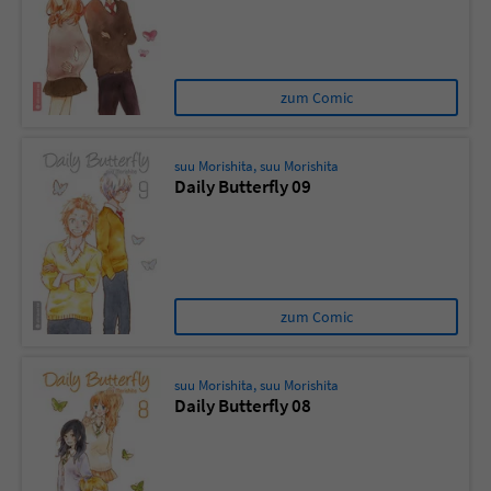
zum Comic
suu Morishita
,
suu Morishita
Daily Butterfly 09
zum Comic
suu Morishita
,
suu Morishita
Daily Butterfly 08