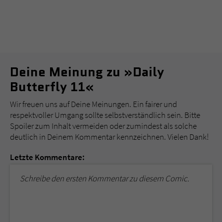
Deine Meinung zu »Daily
Butterfly 11«
Wir freuen uns auf Deine Meinungen. Ein fairer und
respektvoller Umgang sollte selbstverständlich sein. Bitte
Spoiler zum Inhalt vermeiden oder zumindest als solche
deutlich in Deinem Kommentar kennzeichnen. Vielen Dank!
Letzte Kommentare:
Schreibe den ersten Kommentar zu diesem Comic.