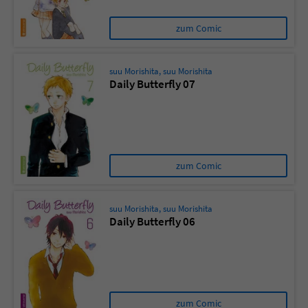
zum Comic
suu Morishita
,
suu Morishita
Daily Butterfly 07
zum Comic
suu Morishita
,
suu Morishita
Daily Butterfly 06
zum Comic