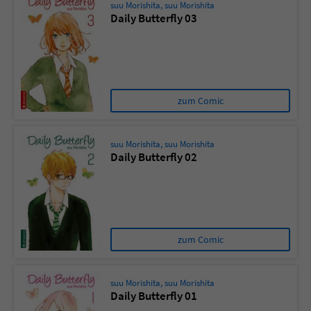
suu Morishita
,
suu Morishita
Daily Butterfly 03
zum Comic
suu Morishita
,
suu Morishita
Daily Butterfly 02
zum Comic
suu Morishita
,
suu Morishita
Daily Butterfly 01