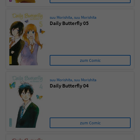
suu Morishita
,
suu Morishita
Daily Butterfly 05
zum Comic
suu Morishita
,
suu Morishita
Daily Butterfly 04
zum Comic