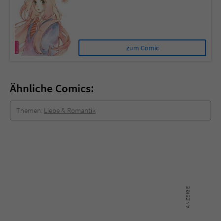
zum Comic
Ähnliche Comics:
Themen:
Liebe & Romantik