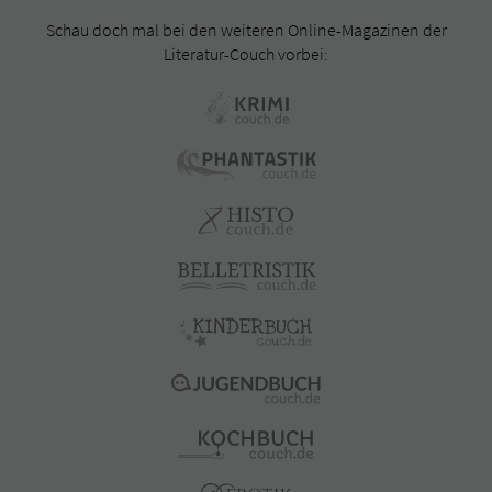
Schau doch mal bei den weiteren Online-Magazinen der
Literatur-Couch vorbei: