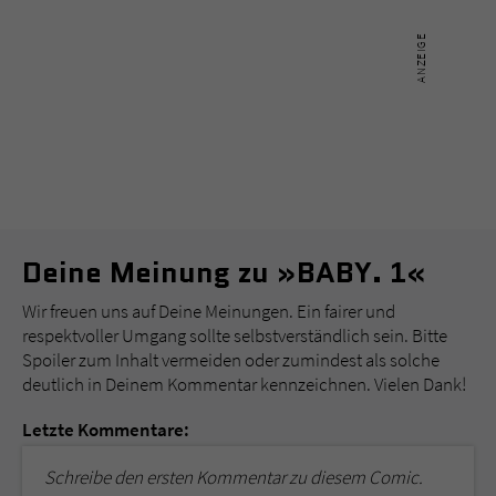
Deine Meinung zu »BABY. 1«
Wir freuen uns auf Deine Meinungen. Ein fairer und
respektvoller Umgang sollte selbstverständlich sein. Bitte
Spoiler zum Inhalt vermeiden oder zumindest als solche
deutlich in Deinem Kommentar kennzeichnen. Vielen Dank!
Letzte Kommentare:
Schreibe den ersten Kommentar zu diesem Comic.