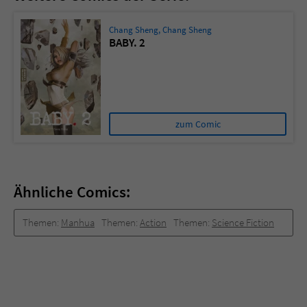
Chang Sheng
,
Chang Sheng
BABY. 2
zum Comic
Ähnliche Comics:
Themen:
Manhua
Themen:
Action
Themen:
Science Fiction