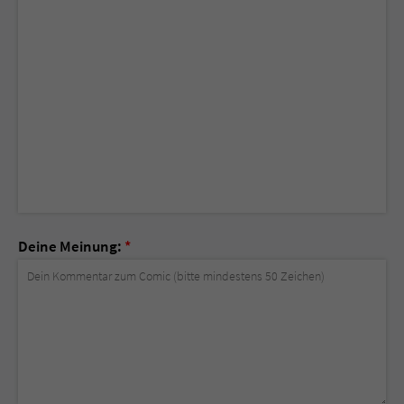
Deine Meinung:
*