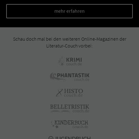
mehr erfahren
Schau doch mal bei den weiteren Online-Magazinen der
Literatur-Couch vorbei: