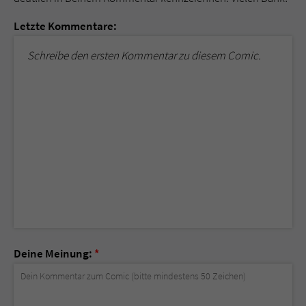
Letzte Kommentare:
Schreibe den ersten Kommentar zu diesem Comic.
Deine Meinung:
*